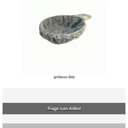
größeres Bild
Frage zum Artikel