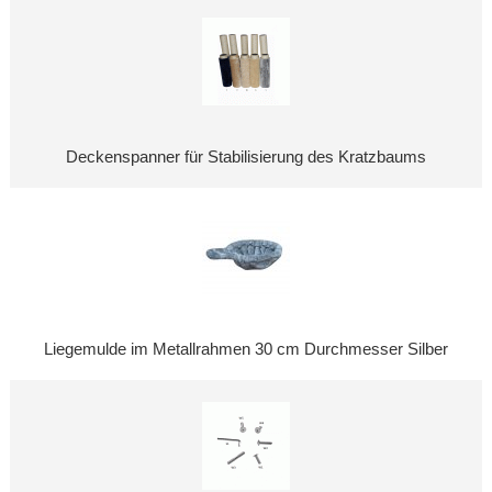
Deckenspanner für Stabilisierung des Kratzbaums
Liegemulde im Metallrahmen 30 cm Durchmesser Silber