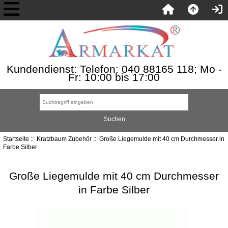
Kundendienst: Telefon: 040 88165 118; Mo -
Fr: 10:00 bis 17:00
Startseite
::
Kratzbaum Zubehör
:: Große Liegemulde mit 40 cm Durchmesser in
Farbe Silber
Große Liegemulde mit 40 cm Durchmesser
in Farbe Silber