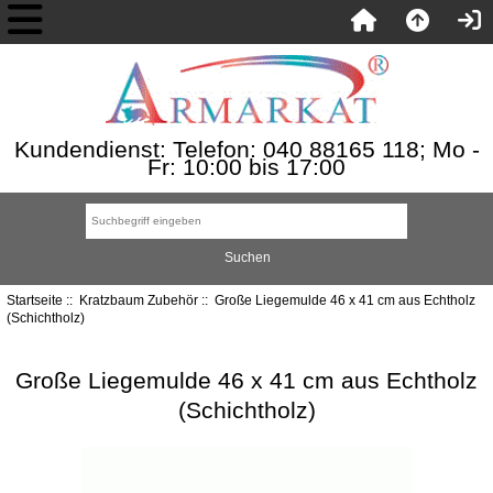
Kundendienst: Telefon: 040 88165 118; Mo -
Fr: 10:00 bis 17:00
Startseite
::
Kratzbaum Zubehör
:: Große Liegemulde 46 x 41 cm aus Echtholz
(Schichtholz)
Große Liegemulde 46 x 41 cm aus Echtholz
(Schichtholz)