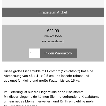
Frage zum Artikel
€22.99
inkl. 19% MwSt.
zzgl.
Versandkosten
Diese große Liegemulde mit Echtholz (Schichtholz) hat eine
Abmessung von 46 x 41 x 9,5 cm und ist sehr robust und
geeignet für kleine und große Kazten bis ca. 15 kg.
Im Lieferung ist nur die Liegemulde ohne Sisalstamm.
Mit dieser Liegemulde können Sie Ihre vorhandene Kratzbäume
um ein neues Element erweitern und für Ihren Liebling mehr
Abwechslung schaffen.