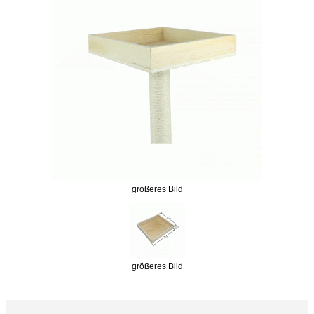
größeres Bild
größeres Bild